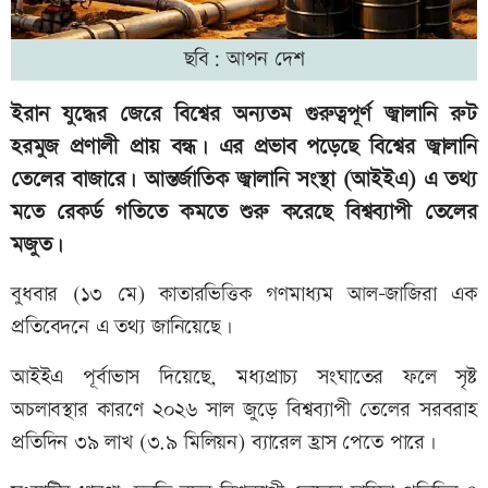
ছবি: আপন দেশ
ইরান যুদ্ধের জেরে বিশ্বের অন্যতম গুরুত্বপূর্ণ জ্বালানি রুট
হরমুজ প্রণালী প্রায় বন্ধ। এর প্রভাব পড়েছে বিশ্বের জ্বালানি
তেলের বাজারে। আন্তর্জাতিক জ্বালানি সংস্থা (আইইএ) এ তথ্য
মতে রেকর্ড গতিতে কমতে শুরু করেছে বিশ্বব্যাপী তেলের
মজুত।
বুধবার (১৩ মে) কাতারভিত্তিক গণমাধ্যম আল-জাজিরা এক
প্রতিবেদনে এ তথ্য জানিয়েছে।
আইইএ পূর্বাভাস দিয়েছে, মধ্যপ্রাচ্য সংঘাতের ফলে সৃষ্ট
অচলাবস্থার কারণে ২০২৬ সাল জুড়ে বিশ্বব্যাপী তেলের সরবরাহ
প্রতিদিন ৩৯ লাখ (৩.৯ মিলিয়ন) ব্যারেল হ্রাস পেতে পারে।