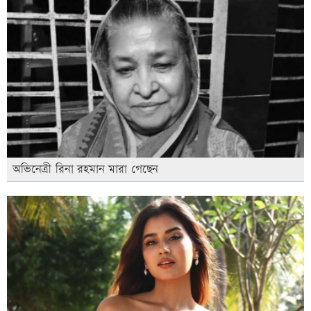
অভিনেত্রী রিনা রহমান মারা গেছেন