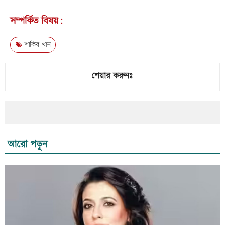
সম্পর্কিত বিষয়:
শাকিব খান
শেয়ার করুনঃ
আরো পড়ুন