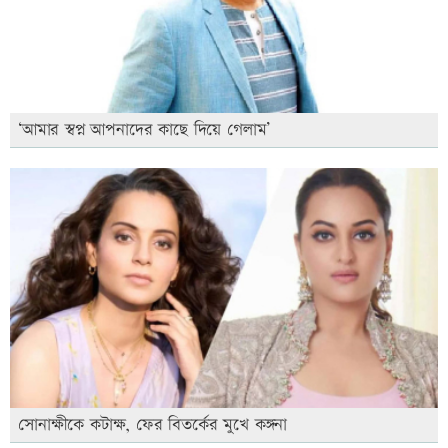
‘আমার স্বপ্ন আপনাদের কাছে দিয়ে গেলাম’
সোনাক্ষীকে কটাক্ষ, ফের বিতর্কের মুখে কঙ্গনা