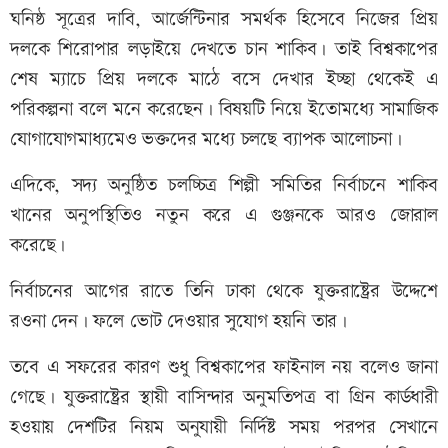
ঘনিষ্ঠ সূত্রের দাবি, আর্জেন্টিনার সমর্থক হিসেবে নিজের প্রিয়
দলকে শিরোপার লড়াইয়ে দেখতে চান শাকিব। তাই বিশ্বকাপের
শেষ ম্যাচে প্রিয় দলকে মাঠে বসে দেখার ইচ্ছা থেকেই এ
পরিকল্পনা বলে মনে করেছেন। বিষয়টি নিয়ে ইতোমধ্যে সামাজিক
যোগাযোগমাধ্যমেও ভক্তদের মধ্যে চলছে ব্যাপক আলোচনা।
এদিকে, সদ্য অনুষ্ঠিত চলচ্চিত্র শিল্পী সমিতির নির্বাচনে শাকিব
খানের অনুপস্থিতিও নতুন করে এ গুঞ্জনকে আরও জোরাল
করেছে।
নির্বাচনের আগের রাতে তিনি ঢাকা থেকে যুক্তরাষ্ট্রের উদ্দেশে
রওনা দেন। ফলে ভোট দেওয়ার সুযোগ হয়নি তার।
তবে এ সফরের কারণ শুধু বিশ্বকাপের ফাইনাল নয় বলেও জানা
গেছে। যুক্তরাষ্ট্রের স্থায়ী বাসিন্দার অনুমতিপত্র বা গ্রিন কার্ডধারী
হওয়ায় দেশটির নিয়ম অনুযায়ী নির্দিষ্ট সময় পরপর সেখানে