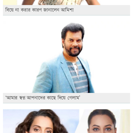
বিয়ে না করার কারণ জানালেন আমিশা
‘আমার স্বপ্ন আপনাদের কাছে দিয়ে গেলাম’