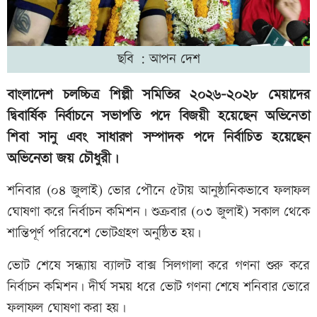
ছবি : আপন দেশ
বাংলাদেশ চলচ্চিত্র শিল্পী সমিতির ২০২৬–২০২৮ মেয়াদের
দ্বিবার্ষিক নির্বাচনে সভাপতি পদে বিজয়ী হয়েছেন অভিনেতা
শিবা সানু এবং সাধারণ সম্পাদক পদে নির্বাচিত হয়েছেন
অভিনেতা জয় চৌধুরী।
শনিবার (০৪ জুলাই) ভোর পৌনে ৫টায় আনুষ্ঠানিকভাবে ফলাফল
ঘোষণা করে নির্বাচন কমিশন। শুক্রবার (০৩ জুলাই) সকাল থেকে
শান্তিপূর্ণ পরিবেশে ভোটগ্রহণ অনুষ্ঠিত হয়।
ভোট শেষে সন্ধ্যায় ব্যালট বাক্স সিলগালা করে গণনা শুরু করে
নির্বাচন কমিশন। দীর্ঘ সময় ধরে ভোট গণনা শেষে শনিবার ভোরে
ফলাফল ঘোষণা করা হয়।