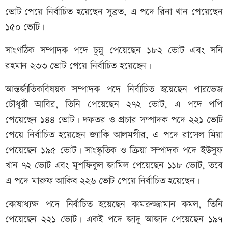
ভোট পেয়ে নির্বাচিত হয়েছেন সুব্রত, এ পদে রিনা খান পেয়েছেন
১৫০ ভোট।
সাংগঠিক সম্পাদক পদে চুন্নু পেয়েছেন ১৮২ ভোট এবং সনি
রহমান ২৩৩ ভোট পেয়ে নির্বাচিত হয়েছেন।
আন্তর্জাতিকবিষয়ক সম্পাদক পদে নির্বাচিত হয়েছেন পারভেজ
চৌধুরী আবির, তিনি পেয়েছেন ২৭২ ভোট, এ পদে পপি
পেয়েছেন ১৪৪ ভোট। দফতর ও প্রচার সম্পাদক পদে ২২১ ভোট
পেয়ে নির্বাচিত হয়েছেন জ্যাকি আলমগীর, এ পদে রাসেল মিয়া
পেয়েছেন ১৯৫ ভোট। সাংস্কৃতিক ও ক্রিয়া সম্পাদক পদে ইউসুফ
খান ৭২ ভোট এবং মুশফিকুল জামিল পেয়েছেন ১১৮ ভোট, তবে
এ পদে মারুফ আকিব ২২৬ ভোট পেয়ে নির্বাচিত হয়েছেন।
কোষাধ্যক্ষ পদে নির্বাচিত হয়েছেন কামরুজ্জামান কমল, তিনি
পেয়েছেন ২২১ ভোট। একই পদে জাদু আজাদ পেয়েছেন ১৯৭