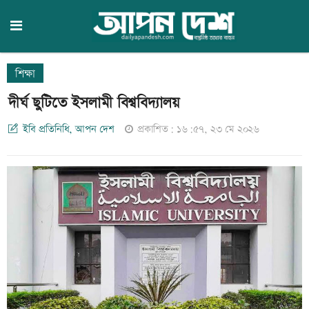
শিক্ষা
দীর্ঘ ছুটিতে ইসলামী বিশ্ববিদ্যালয়
ইবি প্রতিনিধি, আপন দেশ
প্রকাশিত: ১৬:৫৭, ২৩ মে ২০২৬