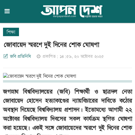
শিক্ষা
জোবায়েদ স্মরণে দুই দিনের শোক ঘোষণা
জবি প্রতিনিধি
প্রকাশিত: ১৪:৫৯, ২০ অক্টোবর ২০২৫
জগন্নাথ বিশ্ববিদ্যালয়ের (জবি) শিক্ষার্থী ও ছাত্রদল নেতা
জোবায়েদ হোসেন হত্যাকাণ্ডের ন্যায়বিচারের দাবিতে কঠোর
অবস্থান নিয়েছে বিশ্ববিদ্যালয় প্রশাসন। ইতোমধ্যে আগামী ২২
অক্টোবর বিশ্ববিদ্যালয় দিবসের সকল কার্যক্রম স্থগিত ঘোষণা
করা হয়েছে। একই সঙ্গে জোবায়েদের স্মরণে দুই দিনের শোক