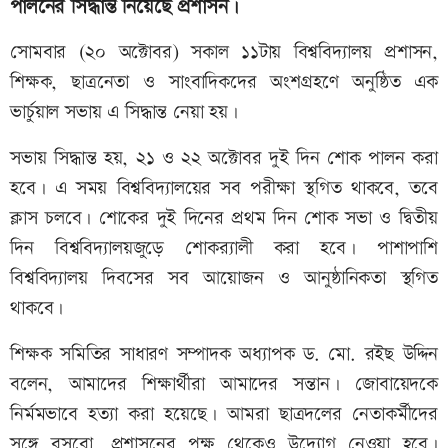
পালনের সিদ্ধান্ত নিয়েছে প্রশাসন।
সোমবার (২০ অক্টোবর) সকাল ১১টায় বিশ্ববিদ্যালয় প্রশাসন,
শিক্ষক, ছাত্রনেতা ও সাংবাদিকদের অংশগ্রহণে অনুষ্ঠিত এক
ভার্চুয়াল সভায় এ সিদ্ধান্ত নেয়া হয়।
সভায় সিদ্ধান্ত হয়, ২১ ও ২২ অক্টোবর দুই দিন শোক পালন করা
হবে। এ সময় বিশ্ববিদ্যালয়ের সব পরীক্ষা স্থগিত থাকবে, তবে
ক্লাস চলবে। শোকের দুই দিনের প্রথম দিন শোক সভা ও দ্বিতীয়
দিন বিশ্ববিদ্যালয়জুড়ে শোকর‌্যালী করা হবে। পাশাপাশি
বিশ্ববিদ্যালয় দিবসের সব আয়োজন ও আনুষ্ঠানিকতা স্থগিত
থাকবে।
শিক্ষক সমিতির সাধারণ সম্পাদক অধ্যাপক ড. মো. রইছ উদ্দিন
বলেন, আমাদের শিক্ষার্থীরা আমাদের সন্তান। জোবায়েদকে
নির্মমভাবে হত্যা করা হয়েছে। আমরা ছাত্রদলের নেতাকর্মীদের
সঙ্গে বসবো, প্রশাসনের পক্ষ থেকেও উদ্যোগ নেওয়া হবে।