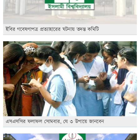
ইবির গবেষণাপত্র প্রত্যাহারের ঘটনায় তদন্ত কমিটি
এসএসসির ফলাফল সোমবার, যে ৩ উপায়ে জানবেন