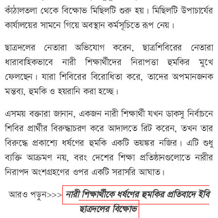
কাঁঠালতলা থেকে বিক্ষোভ মিছিলটি শুরু হয়। মিছিলটি উপাচার্যের
কার্যালয়ের সামনে গিয়ে অবস্থান কর্মসূচিতে রূপ নেয়।
ছাত্রদলের নেতারা অভিযোগ করেন, ছাত্রশিবিরের নেতারা
ধারাবাহিকভাবে নারী শিক্ষার্থীদের নিরাপত্তা হুমকির মুখে
ফেলছেন। যারা শিবিরের বিরোধিতা করে, তাদের অপমানজনক
মন্তব্য, হুমকি ও হয়রানি করা হচ্ছে।
এসময় বক্তারা জানান, একজন নারী শিক্ষার্থী যখন ডাকসু নির্বাচনে
শিবির প্রার্থীর বিরুদ্ধাচরণ করে আদালতে রিট করেন, তখন তার
বিরুদ্ধে প্রকাশ্যে ধর্ষণের হুমকি একটি ভয়ঙ্কর নজির। এটি শুধু
ব্যক্তি আক্রমণ নয়, বরং দেশের শিক্ষা প্রতিষ্ঠানগুলোতে নারীর
নিরাপদ অংশগ্রহণের ওপর একটি সরাসরি আঘাত।
আরও পড়ুন>>>
নারী শিক্ষার্থীকে ধর্ষণের হুমকির প্রতিবাদে ইবি
ছাত্রদলের বিক্ষোভ