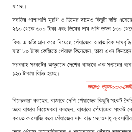
যাচ্ছে।
সবজির পাশাপাশি মুরগি ও ডিমের দামেও কিছুটা স্বস্তি এসেছ
২৬০ থেকে ৩০০ টাকা এবং ডিমের দাম প্রতি ডজন ১৩০ থেকে ১৩
কিন্তু এ স্বস্তি ম্লান করে দিয়েছে পেঁয়াজের অস্বাভাবিক দামব
যারা ৮০ টাকা কেজিতে পেঁয়াজ কিনেছেন, তারা এখন কিনছে
সরবরাহ সংকটের অজুহাতে দেশের বাজারে এক সপ্তাহের ব্যব
১২০ টাকায় বিক্রি হচ্ছে।
আরও পড়ুন<<>>কেজিত
বিক্রেতারা বলছেন, বাজারে দেশি পেঁয়াজের কিছুটা সংকট তৈ
তবে বাজার বিশ্লেষকরা বলছেন, বাজারে পেঁয়াজের সংকট নেই,
করতে কারসাজি করে পেঁয়াজের দাম বাড়াচ্ছে অসাধু ব্যবসায়ী