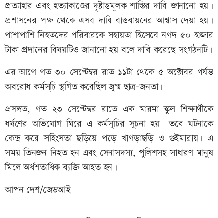
প্রত্যাহার এবং হত্যাকাণ্ডের দৃষ্টান্তমূলক শাস্তির দাবি জানানো হয়।
প্রশাসনের পক্ষ থেকে এসব দাবি বাস্তবায়নের আশ্বাস দেয়া হয়।
পাশাপাশি নিহতদের পরিবারকে সহায়তা হিসেবে নগদ ৫০ হাজার
টাকা প্রদানের বিষয়টিও জানানো হয় বলে দাবি করেছে সংগঠনটি।
এর আগে গত ৩০ সেপ্টেম্বর রাত ১১টা থেকে ৫ অক্টোবর পর্যন্ত
অবরোধ কর্মসূচি স্থগিত করেছিল জুম্ম ছাত্র-জনতা।
প্রসঙ্গত, গত ২৩ সেপ্টেম্বর রাতে এক মারমা স্কুল শিক্ষার্থীকে
ধর্ষণের অভিযোগ ঘিরে এ কর্মসূচির সূচনা হয়। তবে ঘটনাকে
কেন্দ্র করে সহিংসতা ছড়িয়ে পড়ে খাগড়াছড়ি ও গুইমারায়। এ
সময় তিনজন নিহত হন এবং সেনাসদস্য, পুলিশসহ সাধারণ মানুষ
মিলে অর্ধশতাধিক ব্যক্তি আহত হন।
আপন দেশ/জেডআই