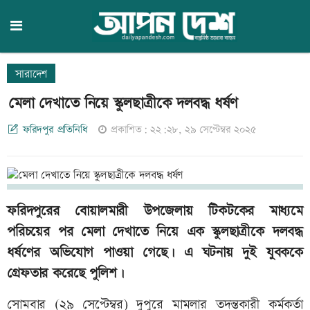
সারাদেশ
মেলা দেখাতে নিয়ে স্কুলছাত্রীকে দলবদ্ধ ধর্ষণ
ফরিদপুর প্রতিনিধি
প্রকাশিত: ২২:২৮, ২৯ সেপ্টেম্বর ২০২৫
ফরিদপুরের বোয়ালমারী উপজেলায় টিকটকের মাধ্যমে
পরিচয়ের পর মেলা দেখাতে নিয়ে এক স্কুলছাত্রীকে দলবদ্ধ
ধর্ষণের অভিযোগ পাওয়া গেছে। এ ঘটনায় দুই যুবককে
গ্রেফতার করেছে পুলিশ।
সোমবার (২৯ সেপ্টেম্বর) দুপুরে মামলার তদন্তকারী কর্মকর্তা