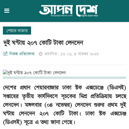
শেয়ার বাজার
দুই ঘণ্টায় ২০৭ কোটি টাকা লেনদেন
নিজস্ব প্রতিবেদক
প্রকাশিত: ১৩:০১, ৪ নভেম্বর ২০২৫
দেশের প্রধান শেয়ারবাজার ঢাকা স্টক এক্সচেঞ্জে (ডিএসই)
সপ্তাহের তৃতীয় কার্যদিবসে সূচকের মিশ্র প্রতিক্রিয়ায় চলছে
লেনদেন। মঙ্গলবার (০৪ নভেম্বর) লেনদেন শুরুর প্রথম দুই
ঘণ্টায় লেনদেন ২০৭ কোটি টাকা। ঢাকা স্টক এক্সচেঞ্জ
(ডিএসই) সূত্রে এ তথ্য জানা গেছে।