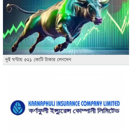
দুই ঘণ্টায় ৫২১ কোটি টাকার লেনদেন