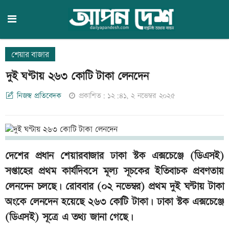
শেয়ার বাজার
দুই ঘণ্টায় ২৬৩ কোটি টাকা লেনদেন
নিজস্ব প্রতিবেদক
প্রকাশিত: ১২:৪১, ২ নভেম্বর ২০২৫
দেশের প্রধান শেয়ারবাজার ঢাকা স্টক এক্সচেঞ্জে (ডিএসই)
সপ্তাহের প্রথম কার্যদিবসে মূল্য সূচকের ইতিবাচক প্রবণতায়
লেনদেন চলছে। রোববার (০২ নভেম্বর) প্রথম দুই ঘন্টায় টাকা
অংকে লেনদেন হয়েছে ২৬৩ কোটি টাকা। ঢাকা স্টক এক্সচেঞ্জে
(ডিএসই) সূত্রে এ তথ্য জানা গেছে।