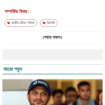
সম্পর্কিত বিষয়:
জাতীয় ক্রীড়া পরিষদ
ক্রিকেট
শেয়ার করুনঃ
আরো পড়ুন