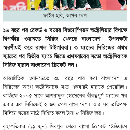
ফাইল ছবি, আপন দেশ
১৬ বছর পর রেকর্ড ৬ বারের বিশ্বচ্যাম্পিয়ন অস্ট্রেলিয়ার বিপক্ষে
দ্বিপক্ষীয় ওয়ানডে সিরিজ খেলছে বাংলাদেশ। উপলক্ষটা
স্মরণীয়ই করে রাখল টাইগাররা। ৩ ম্যাচের সিরিজের প্রথম
ম্যাচের পর দ্বিতীয় ম্যাচে জিতে প্রথমবারের মতো অস্ট্রেলিয়াকে
সিরিজ হারাল বাংলাদেশ ক্রিকেট দল।
আন্তর্জাতিক ওয়ানডেতে ৩৮ বছর পার করা বাংলাদেশ এ
সিরিজের আগে অস্ট্রেলিয়াকে মাত্র একবারই হারাতে পেরেছিল।
কার্ডিফে ২০০৫ সালে আশরাফুল হোসেনের বীরত্বপূর্ণ ম্যাচের পর
এবার এক সিরিজেই ২ জয় পেল বাংলাদেশ। আর সব প্রতিপক্ষ
মিলিয়ে ঘরের মাঠে নিশ্চিত করল টানা ৫ সিরিজ জয়।
বৃহস্পতিবার (১১ জুন) মিরপুর শেরে বাংলা ক্রিকেট স্টেডিয়ামে