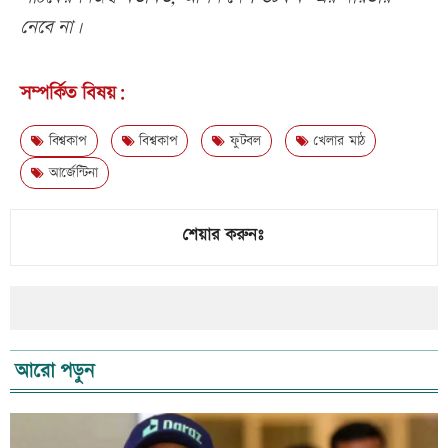
নেবে না।
সম্পর্কিত বিষয়:
বিশ্বকাপ
বিশ্বকাপ
ফুটবল
খেলার মাঠ
আর্জেন্টিনা
শেয়ার করুনঃ
আরো পড়ুন