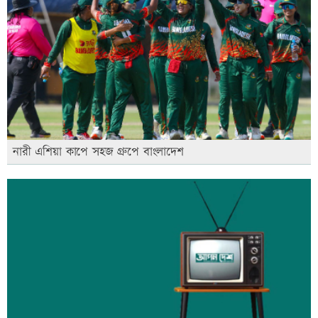
নারী এশিয়া কাপে সহজ গ্রুপে বাংলাদেশ