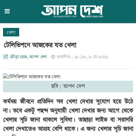
খেলা
টেলিভিশনে আজকের যত খেলা
ক্রীড়া ডেস্ক, আপন দেশ
প্রকাশিত: ১০:১৮, ৯ মে ২০২৬
ছবি: আপন দেশ
কর্মময় জীবনে প্রতিদিন সব খেলা দেখার সুযোগ হয়ে উঠে
না। তবে একটু পছন্দ অনুযায়ী খেলা দেখার জন্য আগে থেকে
খেলার সূচি জানা থাকলে সুবিধা। তাছাড়া লাইভ বা সরাসরি
খেলা দেখাতেও আগ্রহ বেশি থাকে। এ জন্য খেলার সূচি জানা