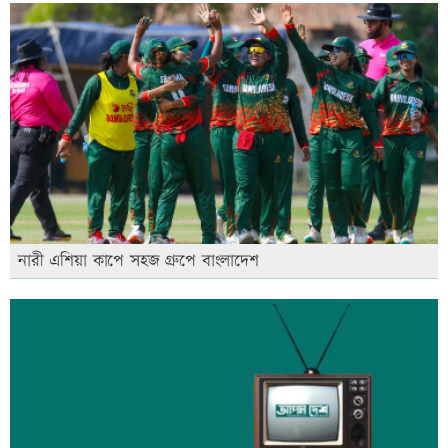
নারী এশিয়া কাপে সহজ গ্রুপে বাংলাদেশ