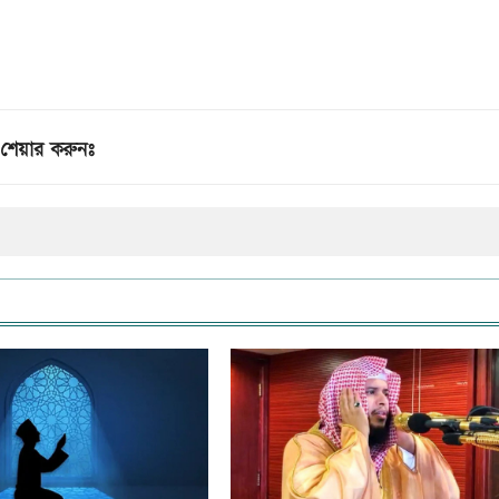
শেয়ার করুনঃ