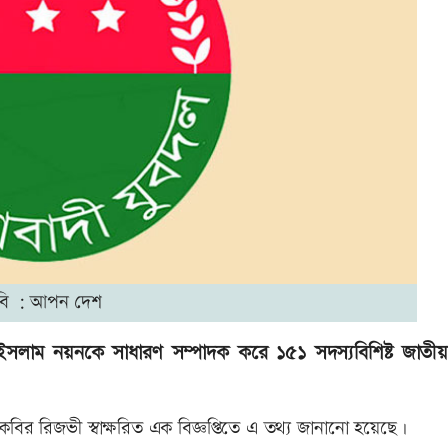
বি : আপন দেশ
 ইসলাম নয়নকে সাধারণ সম্পাদক করে ১৫১ সদস্যবিশিষ্ট জাতীয়
কবির রিজভী স্বাক্ষরিত এক বিজ্ঞপ্তিতে এ তথ্য জানানো হয়েছে।