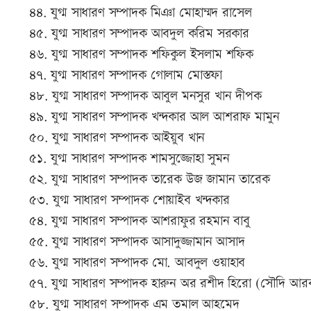
৪৪. যুগ্ম সাধারণ সম্পাদক মিঞা মোহাম্মদ রাসেল
৪৫. যুগ্ম সাধারণ সম্পাদক আবদুল করিম সরকার
৪৬. যুগ্ম সাধারণ সম্পাদক শফিকুল ইসলাম শফিক
৪৭. যুগ্ম সাধারণ সম্পাদক গোলাম মোস্তফা
৪৮. যুগ্ম সাধারণ সম্পাদক আবুল মনসুর খান দীপক
৪৯. যুগ্ম সাধারণ সম্পাদক খন্দকার আল আশরাফ মামুন
৫০. যুগ্ম সাধারণ সম্পাদক আইয়ুব খান
৫১. যুগ্ম সাধারণ সম্পাদক শামসুজ্জোহা সুমন
৫২. যুগ্ম সাধারণ সম্পাদক তারেক উজ জামান তারেক
৫৩. যুগ্ম সাধারণ সম্পাদক শোয়াইব খন্দকার
৫৪. যুগ্ম সাধারণ সম্পাদক আশরাফুর রহমান বাবু
৫৫. যুগ্ম সাধারণ সম্পাদক আসাদুজ্জামান আসাদ
৫৬. যুগ্ম সাধারণ সম্পাদক মো. আবদুল ওয়াহাব
৫৭. যুগ্ম সাধারণ সম্পাদক হারুন অর রশীদ হিরো (সৌদি আর
৫৮. যুগ্ম সাধারণ সম্পাদক এম তমাল আহমেদ