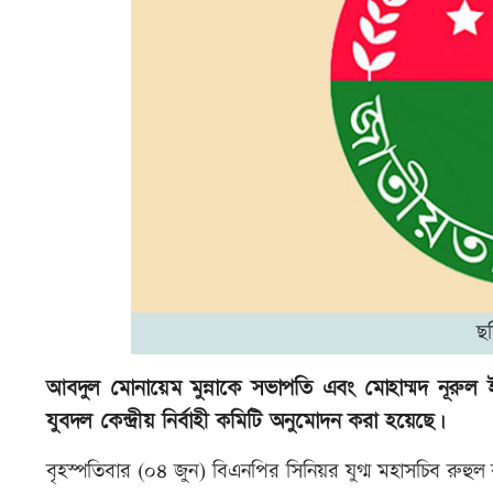
ছ
আবদুল মোনায়েম মুন্নাকে সভাপতি এবং মোহাম্মদ নূরুল
যুবদল কেন্দ্রীয় নির্বাহী কমিটি অনুমোদন করা হয়েছে।
বৃহস্পতিবার (০৪ জুন) বিএনপির সিনিয়র যুগ্ম মহাসচিব রুহুল 