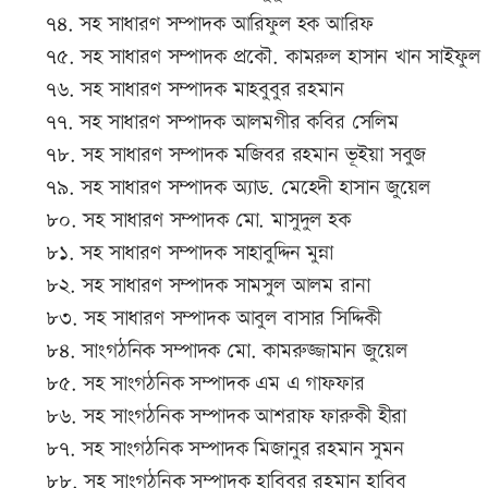
৭৪. সহ সাধারণ সম্পাদক আরিফুল হক আরিফ
৭৫. সহ সাধারণ সম্পাদক প্রকৌ. কামরুল হাসান খান সাইফুল
৭৬. সহ সাধারণ সম্পাদক মাহবুবুর রহমান
৭৭. সহ সাধারণ সম্পাদক আলমগীর কবির সেলিম
৭৮. সহ সাধারণ সম্পাদক মজিবর রহমান ভূইয়া সবুজ
৭৯. সহ সাধারণ সম্পাদক অ্যাড. মেহেদী হাসান জুয়েল
৮০. সহ সাধারণ সম্পাদক মো. মাসুদুল হক
৮১. সহ সাধারণ সম্পাদক সাহাবুদ্দিন মুন্না
৮২. সহ সাধারণ সম্পাদক সামসুল আলম রানা
৮৩. সহ সাধারণ সম্পাদক আবুল বাসার সিদ্দিকী
৮৪. সাংগঠনিক সম্পাদক মো. কামরুজ্জামান জুয়েল
৮৫. সহ সাংগঠনিক সম্পাদক এম এ গাফফার
৮৬. সহ সাংগঠনিক সম্পাদক আশরাফ ফারুকী হীরা
৮৭. সহ সাংগঠনিক সম্পাদক মিজানুর রহমান সুমন
৮৮. সহ সাংগঠনিক সম্পাদক হাবিবুর রহমান হাবিব