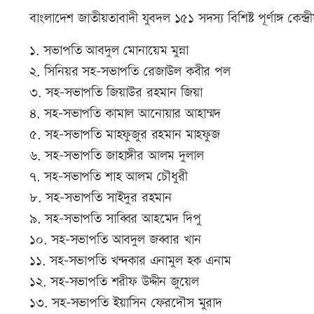
বাংলাদেশ জাতীয়তাবাদী যুবদল ১৫১ সদস্য বিশিষ্ট পূর্ণাঙ্গ কেন্দ্রী
১. সভাপতি আবদুল মোনায়েম মুন্না
২. সিনিয়র সহ-সভাপতি রেজাউল কবীর পল
৩. সহ-সভাপতি জিয়াউর রহমান জিয়া
৪. সহ-সভাপতি কামাল আনোয়ার আহাম্মদ
৫. সহ-সভাপতি মাহফুজুর রহমান মাহফুজ
৬. সহ-সভাপতি জাহাঙ্গীর আলম দুলাল
৭. সহ-সভাপতি শাহ আলম চৌধুরী
৮. সহ-সভাপতি সাইদুর রহমান
৯. সহ-সভাপতি সাব্বির আহমেদ দিপু
১০. সহ-সভাপতি আবদুল জব্বার খান
১১. সহ-সভাপতি খন্দকার এনামুল হক এনাম
১২. সহ-সভাপতি শরীফ উদ্দীন জুয়েল
১৩. সহ-সভাপতি ইয়াসিন ফেরদৌস মুরাদ