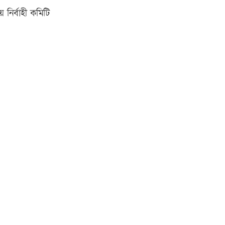
য় নির্বাহী কমিটি