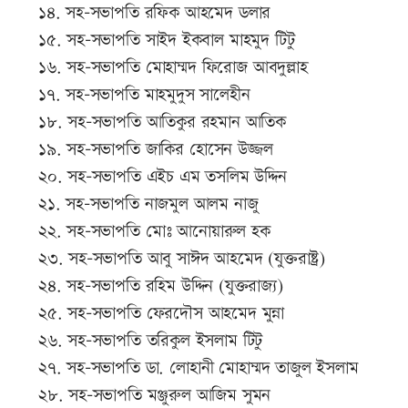
১৪. সহ-সভাপতি রফিক আহমেদ ডলার
১৫. সহ-সভাপতি সাইদ ইকবাল মাহমুদ টিটু
১৬. সহ-সভাপতি মোহাম্মদ ফিরোজ আবদুল্লাহ
১৭. সহ-সভাপতি মাহমুদুস সালেহীন
১৮. সহ-সভাপতি আতিকুর রহমান আতিক
১৯. সহ-সভাপতি জাকির হোসেন উজ্জল
২০. সহ-সভাপতি এইচ এম তসলিম উদ্দিন
২১. সহ-সভাপতি নাজমুল আলম নাজু
২২. সহ-সভাপতি মোঃ আনোয়ারুল হক
২৩. সহ-সভাপতি আবু সাঈদ আহমেদ (যুক্তরাষ্ট্র)
২৪. সহ-সভাপতি রহিম উদ্দিন (যুক্তরাজ্য)
২৫. সহ-সভাপতি ফেরদৌস আহমেদ মুন্না
২৬. সহ-সভাপতি তরিকুল ইসলাম টিটু
২৭. সহ-সভাপতি ডা. লোহানী মোহাম্মদ তাজুল ইসলাম
২৮. সহ-সভাপতি মঞ্জুরুল আজিম সুমন