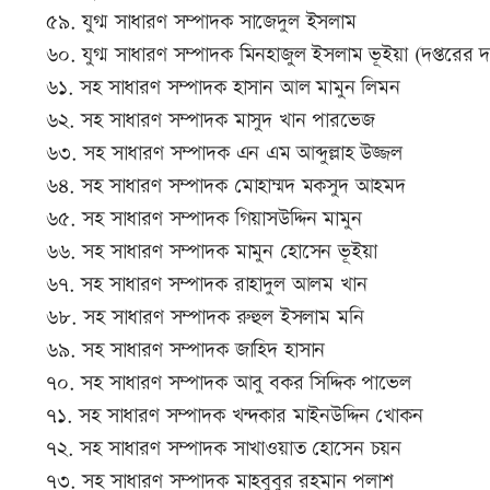
৫৯. যুগ্ম সাধারণ সম্পাদক সাজেদুল ইসলাম
৬০. যুগ্ম সাধারণ সম্পাদক মিনহাজুল ইসলাম ভূইয়া (দপ্তরের দা
৬১. সহ সাধারণ সম্পাদক হাসান আল মামুন লিমন
৬২. সহ সাধারণ সম্পাদক মাসুদ খান পারভেজ
৬৩. সহ সাধারণ সম্পাদক এন এম আব্দুল্লাহ উজ্জল
৬৪. সহ সাধারণ সম্পাদক মোহাম্মদ মকসুদ আহমদ
৬৫. সহ সাধারণ সম্পাদক গিয়াসউদ্দিন মামুন
৬৬. সহ সাধারণ সম্পাদক মামুন হোসেন ভূইয়া
৬৭. সহ সাধারণ সম্পাদক রাহাদুল আলম খান
৬৮. সহ সাধারণ সম্পাদক রুহুল ইসলাম মনি
৬৯. সহ সাধারণ সম্পাদক জাহিদ হাসান
৭০. সহ সাধারণ সম্পাদক আবু বকর সিদ্দিক পাভেল
৭১. সহ সাধারণ সম্পাদক খন্দকার মাইনউদ্দিন খোকন
৭২. সহ সাধারণ সম্পাদক সাখাওয়াত হোসেন চয়ন
৭৩. সহ সাধারণ সম্পাদক মাহবুবুর রহমান পলাশ