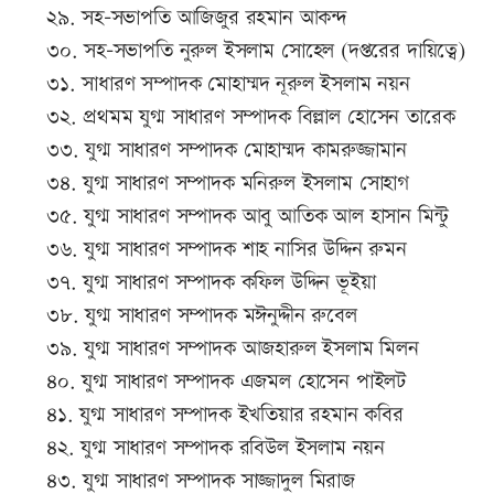
২৯. সহ-সভাপতি আজিজুর রহমান আকন্দ
৩০. সহ-সভাপতি নুরুল ইসলাম সোহেল (দপ্তরের দায়িত্বে)
৩১. সাধারণ সম্পাদক মোহাম্মদ নূরুল ইসলাম নয়ন
৩২. প্রথমম যুগ্ম সাধারণ সম্পাদক বিল্লাল হোসেন তারেক
৩৩. যুগ্ম সাধারণ সম্পাদক মোহাম্মদ কামরুজ্জামান
৩৪. যুগ্ম সাধারণ সম্পাদক মনিরুল ইসলাম সোহাগ
৩৫. যুগ্ম সাধারণ সম্পাদক আবু আতিক আল হাসান মিন্টু
৩৬. যুগ্ম সাধারণ সম্পাদক শাহ নাসির উদ্দিন রুমন
৩৭. যুগ্ম সাধারণ সম্পাদক কফিল উদ্দিন ভূইয়া
৩৮. যুগ্ম সাধারণ সম্পাদক মঈনুদ্দীন রুবেল
৩৯. যুগ্ম সাধারণ সম্পাদক আজহারুল ইসলাম মিলন
৪০. যুগ্ম সাধারণ সম্পাদক এজমল হোসেন পাইলট
৪১. যুগ্ম সাধারণ সম্পাদক ইখতিয়ার রহমান কবির
৪২. যুগ্ম সাধারণ সম্পাদক রবিউল ইসলাম নয়ন
৪৩. যুগ্ম সাধারণ সম্পাদক সাজ্জাদুল মিরাজ