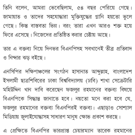
তিনি বলেন, আমরা ভেবেছিলাম, ৫৪ বছর পেরিয়ে গেছে।
জামায়াত ও তাদের সহযোদ্ধারা মুক্তিযুদ্ধের গ্লানি হয়তো ভুলে
গেছে। কিন্তু বাস্তবতা ভিন্ন। বরং তারা এখন আরও শক্ত হয়ে
ফিরে এসেছে। নিজেদের প্রতিষ্ঠিত করার চেষ্টায় আছে।
তার এ বক্তব্য নিয়ে দিনভর বিএনপিসহ সবখানেই তীব্র প্রতিবাদ
ও নিন্দার ঝড় বইছে।
এনসিপির দক্ষিণাঞ্চলের সংগঠন হাসানাত আব্দুল্লাহ, বাংলাদেশ
ইসলামী ছাত্রশিবিরের ঢাকা বিশ্ববিদ্যালয় (ঢাবি) শাখা সেক্রেটারি
মহিউদ্দিন খান দাবি করেছেন ফজলুর রহমানের বক্তব্য বিষয়ে
বিএনপিকে সিদ্ধান্ত জানাতে হবে। নয়তো মনে করা হবে যে,
ফজলুর রহমানের বক্তব্য বিএনপিরই বক্তব্য। এছাড়াও সোশ্যাল
মিডিয়ায় জুলাইযোদ্ধাসহ সাধারণ মানুষ ক্ষোভ প্রকাশ করছে।
এ প্রেক্ষিতে বিএনপির ভারপ্রাপ্ত চেয়ারম্যান তারেক রহমানের