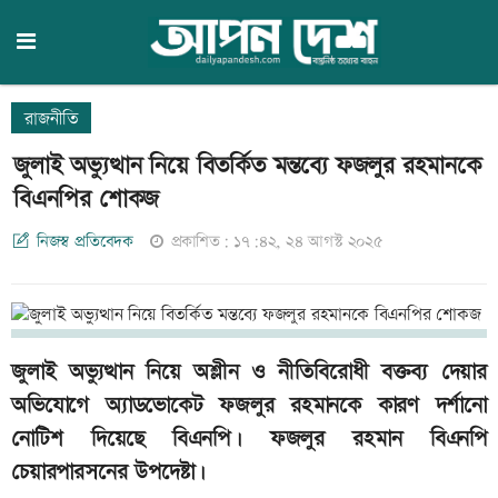
রাজনীতি
জুলাই অভ্যুত্থান নিয়ে বিতর্কিত মন্তব্যে ফজলুর রহমানকে
বিএনপির শোকজ
নিজস্ব প্রতিবেদক
প্রকাশিত: ১৭:৪২, ২৪ আগস্ট ২০২৫
জুলাই অভ্যুত্থান নিয়ে অশ্লীন ও নীতিবিরোধী বক্তব্য দেয়ার
অভিযোগে অ্যাডভোকেট ফজলুর রহমানকে কারণ দর্শানো
নোটিশ দিয়েছে বিএনপি। ফজলুর রহমান বিএনপি
চেয়ারপারসনের উপদেষ্টা।