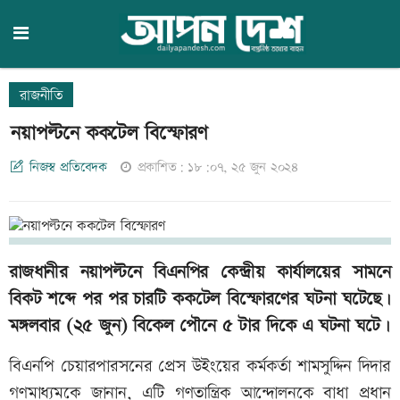
রাজনীতি
নয়াপল্টনে ককটেল বিস্ফোরণ
নিজস্ব প্রতিবেদক
প্রকাশিত: ১৮:০৭, ২৫ জুন ২০২৪
রাজধানীর নয়াপল্টনে বিএনপির কেন্দ্রীয় কার্যালয়ের সামনে
বিকট শব্দে পর পর চারটি ককটেল বিস্ফোরণের ঘটনা ঘটেছে।
মঙ্গলবার (২৫ জুন) বিকেল পৌনে ৫ টার দিকে এ ঘটনা ঘটে।
বিএনপি চেয়ারপারসনের প্রেস উইংয়ের কর্মকর্তা ‎শামসুদ্দিন দিদার
গণমাধ্যমকে জানান, এটি গণতান্ত্রিক আন্দোলনকে বাধা প্রধান