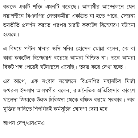
করতে একটি শক্তি এমনটি করেছে। আগামীর আন্দোলনে যেন
নয়াপল্টনে বিএনপির নেতাকর্মীরা একত্রিত না হতে পারে, সেজন্য
ভয়ভীতি প্রদর্শন করতে পরপর চারটি ককটেল বিস্ফোরণ ঘটানো
হয়েছে।
এ বিষয়ে পল্টন থানার ওসি মনির হোসেন মোল্লা বলেন, কে বা
কারা ককটেল বিস্ফোরণ করেছে আমরা নিশ্চিত না। তবে আমরা
বিকট শব্দ পেয়েই ঘটনাস্থলে এসেছি। তদন্ত করে দেখা হচ্ছে।
এর আগে, এক সংবাদ সম্মেলনে বিএনপির মহাসচিব মির্জা
ফখরুল ইসলাম আলমগীর বলেন, রাজনৈতিক প্রতিহিংসার কারণে
খালেদা জিয়াকে উন্নত চিকিৎসা থেকে বঞ্চিত করছে সরকার। তার
মুক্তির দাবিতে শিগগিরই কর্মসূচির ঘোষণা দেয়া হবে।
আপন দেশ/এসএমএ