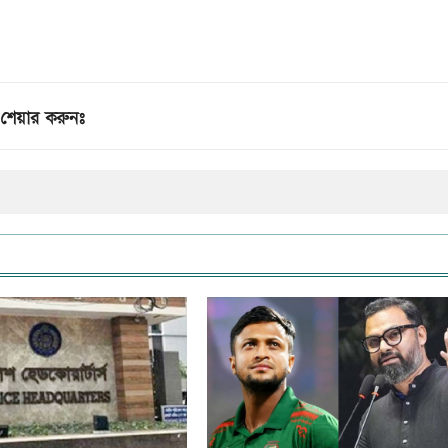
শেয়ার করুনঃ