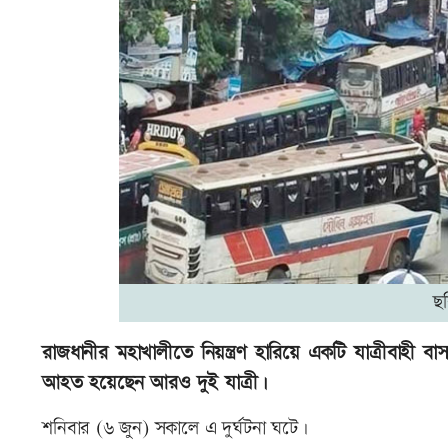
ছ
রাজধানীর মহাখালীতে নিয়ন্ত্রণ হারিয়ে একটি যাত্রীবাহ
আহত হয়েছেন আরও দুই যাত্রী।
শনিবার (৬ জুন) সকালে এ দুর্ঘটনা ঘটে।