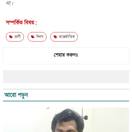
না।
সম্পর্কিত বিষয়:
প্রাণী
দিবস
আন্তর্জাতিক
শেয়ার করুনঃ
আরো পড়ুন