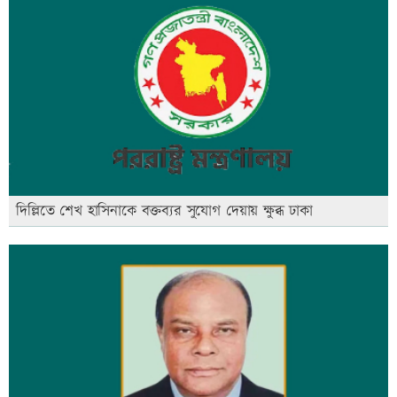
দিল্লিতে শেখ হাসিনাকে বক্তব্যর সুযোগ দেয়ায় ক্ষুব্ধ ঢাকা