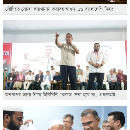
সৌদিতে সোফা কারখানায় ভয়াবহ আগুন, ১৬ বাংলাদেশি নিহত
জনগণের ভাগ্য নিয়ে ছিনিমিনি খেলতে দেয়া হবে না: প্রধানমন্ত্রী