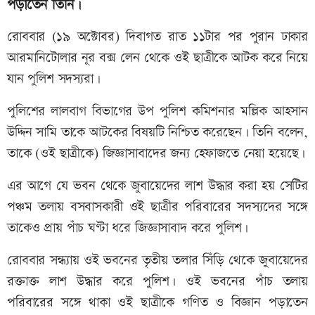
পড়াতেন তিনি।
রোববার (১৯ অক্টোবর) দিবাগত রাত ১১টার পর পুরান ঢাকার
আরমানিটোলার নূর বক্স লেন থেকে ওই ছাত্রীকে আটক করে নিয়ে
যান পুলিশ সদস্যরা।
পুলিশের লালবাগ বিভাগের উপ পুলিশ কমিশনার মল্লিক আহসান
উদ্দিন সামি তাকে আটকের বিষয়টি নিশ্চিত করেছেন। তিনি বলেন,
তাকে (ওই ছাত্রীকে) জিজ্ঞাসাবাদের জন্য হেফাজতে নেয়া হয়েছে।
এর আগে যে ভবন থেকে জুবায়েদের লাশ উদ্ধার করা হয় সেটির
পঞ্চম তলায় বসবাসকারী ওই ছাত্রীর পরিবারের সদস্যদের সঙ্গে
তাকেও প্রায় পাঁচ ঘণ্টা ধরে জিজ্ঞাসাবাদ করে পুলিশ।
রোববার সন্ধ্যায় ওই ভবনের তৃতীয় তলার সিঁড়ি থেকে জুবায়েদের
রক্তাক্ত লাশ উদ্ধার করে পুলিশ। ওই ভবনের পাঁচ তলায়
পরিবারের সঙ্গে থাকা ওই ছাত্রীকে গণিত ও বিজ্ঞান পড়াতেন