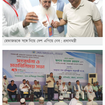
হেফাজতকে সঙ্গে নিয়ে দেশ এগিয়ে নেব: প্রধানমন্ত্রী