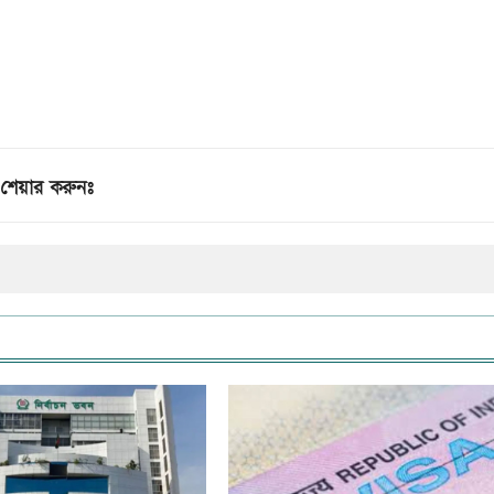
শেয়ার করুনঃ