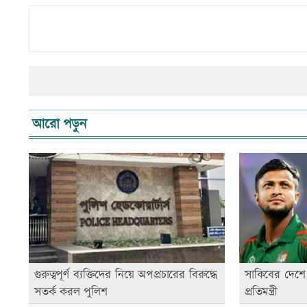
আরো পড়ুন
গুরুত্বপূর্ণ ব্যক্তিদের নিয়ে অপপ্রচারের বিরুদ্ধে
সাকিবের দেশে 
সতর্ক করল পুলিশ
প্রতিমন্ত্রী