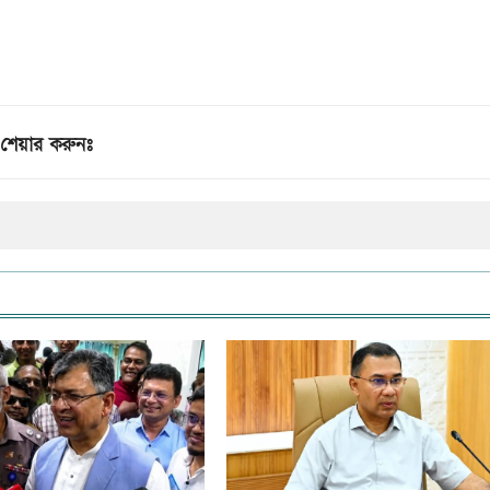
শেয়ার করুনঃ