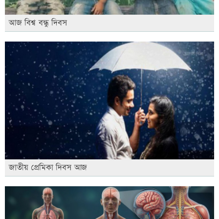
আজ বিশ্ব বন্ধু দিবস
জাতীয় প্রেমিকা দিবস আজ