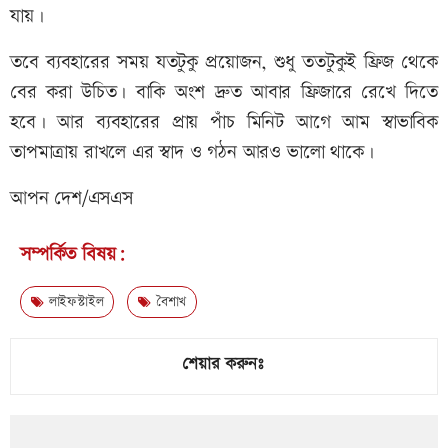
যায়।
তবে ব্যবহারের সময় যতটুকু প্রয়োজন, শুধু ততটুকুই ফ্রিজ থেকে
বের করা উচিত। বাকি অংশ দ্রুত আবার ফ্রিজারে রেখে দিতে
হবে। আর ব্যবহারের প্রায় পাঁচ মিনিট আগে আম স্বাভাবিক
তাপমাত্রায় রাখলে এর স্বাদ ও গঠন আরও ভালো থাকে।
আপন দেশ/এসএস
সম্পর্কিত বিষয়:
লাইফস্টাইল
বৈশাখ
শেয়ার করুনঃ