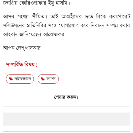
জনপ্রিয় কোরিওগ্রাফার ইমু হাসমি।
আসন সংখ্যা সীমিত। তাই আগ্রহীদের দ্রুত বিকে করপোরেট
সলিউশনের প্রতিনিধির সঙ্গে যোগাযোগ করে নিবন্ধন সম্পন্ন করার
আহবান জানিয়েছেন আয়োজকরা।
আপন দেশ/এসআর
সম্পর্কিত বিষয়:
লাইফস্টাইল
ফ্যাশন
শেয়ার করুনঃ