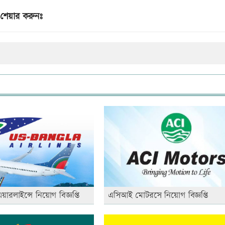
শেয়ার করুনঃ
ারলাইন্সে নিয়োগ বিজ্ঞপ্তি
এসিআই মোটরসে নিয়োগ বিজ্ঞপ্তি