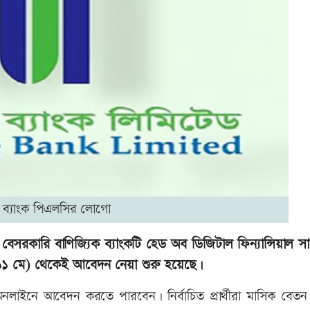
াইল ব্যাংক পিএলসির লোগো
ে। বেসরকারি বাণিজ্যিক ব্যাংকটি হেড অব ডিজিটাল ফিন্যান্সিয়াল সা
 (১১ মে) থেকেই আবেদন নেয়া শুরু হয়েছে।
 অনলাইনে আবেদন করতে পারবেন। নির্বাচিত প্রার্থীরা মাসিক বেতন