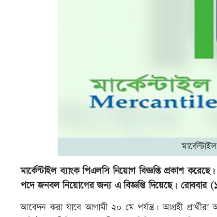
মার্কেন্ট
মার্কেন্টাইল ব্যাংক পিএলসি নিয়োগ বিজ্ঞপ্তি প্রকাশ করেছ
পদে জনবল নিয়োগের জন্য এ বিজ্ঞপ্তি দিয়েছে। রোববার
আবেদন করা যাবে আগামী ২০ মে পর্যন্ত। আগ্রহী প্রার্থীরা