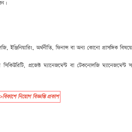
বেন।
ইঞ্জিনিয়ারিং, অর্থনীতি, ফিনান্স বা অন্য কোনো প্রাসঙ্গিক বিষয়ে
িকিউরিটি, প্রজেক্ট ম্যানেজমেন্ট বা টেকনোলজি ম্যানেজমেন্ট সম
াশে নিয়োগ বিজ্ঞপ্তি প্রকাশ