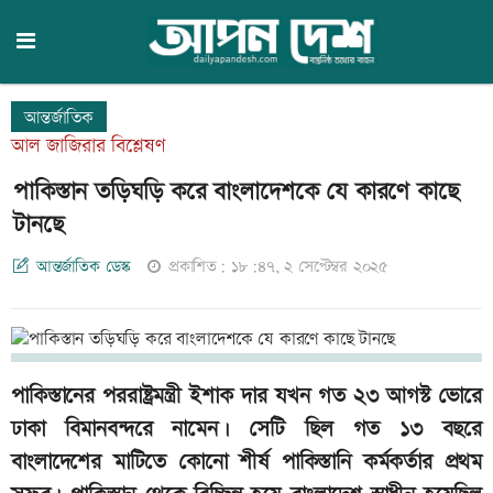
আন্তর্জাতিক
আল জাজিরার বিশ্লেষণ
পাকিস্তান তড়িঘড়ি করে বাংলাদেশকে যে কারণে কাছে
টানছে
আন্তর্জাতিক ডেস্ক
প্রকাশিত: ১৮:৪৭, ২ সেপ্টেম্বর ২০২৫
পাকিস্তানের পররাষ্ট্রমন্ত্রী ইশাক দার যখন গত ২৩ আগস্ট ভোরে
ঢাকা বিমানবন্দরে নামেন। সেটি ছিল গত ১৩ বছরে
বাংলাদেশের মাটিতে কোনো শীর্ষ পাকিস্তানি কর্মকর্তার প্রথম