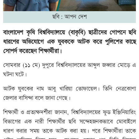
ছবি: আপন দেশ
বাংলাদেশ কৃষি বিশ্ববিদ্যালয়ে (বাকৃবি) ছাত্রীদের গোপনে ছবি
ধারণের অভিযোগে এক যুবককে আটক করে পুলিশের কাছে
সোপর্দ করেছেন শিক্ষার্থীরা।
সোমবার (১১ মে) দুপুরে বিশ্ববিদ্যালয়ের আব্দুল জব্বার মোড়ে এ
ঘটনা ঘটে।
আটক যুবকের নাম আবু খারিয়া তোফায়েল। তিনি নেত্রকোণা
জেলার বাসিন্দা বলে জানা গেছে।
শিক্ষার্থী ও প্রত্যক্ষদর্শীরা জানান, বিশ্ববিদ্যালয়ের ফুড ইঞ্জিনিয়ারিং
বিভাগের এক নারী শিক্ষার্থীর ছবি সন্দেহজনকভাবে মোবাইলে
ধারণ করার সময় তাকে আটক করা হয়। পরে শিক্ষার্থীরা তাকে