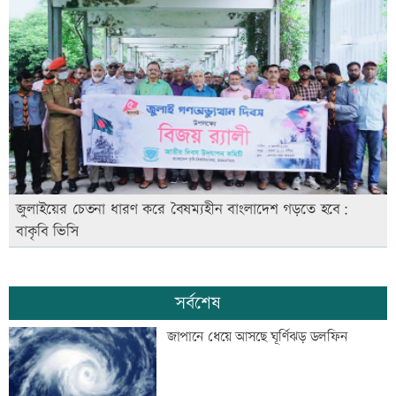
জুলাইয়ের চেতনা ধারণ করে বৈষম্যহীন বাংলাদেশ গড়তে হবে:
বাকৃবি ভিসি
সর্বশেষ
জাপানে ধেয়ে আসছে ঘূর্ণিঝড় ডলফিন