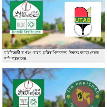
রাষ্ট্রবিরোধী অপতৎপরতায় জড়িত শিক্ষকদের বিরুদ্ধে ব্যবস্থা নেয়ার
দাবি ইউট্যাবের