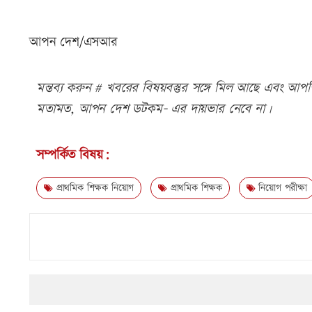
আপন দেশ/এসআর
মন্তব্য করুন # খবরের বিষয়বস্তুর সঙ্গে মিল আছে এবং আপত্ত
মতামত, আপন দেশ ডটকম- এর দায়ভার নেবে না।
সম্পর্কিত বিষয়:
প্রাথমিক শিক্ষক নিয়োগ
প্রাথমিক শিক্ষক
নিয়োগ পরীক্ষা