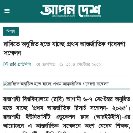
শিক্ষা
রাবিতে অনুষ্ঠিত হতে যাচ্ছে প্রথম আন্তর্জাতিক গবেষণা
সম্মেলন
রাবি প্রতিনিধি
প্রকাশিত: ২১:৩২, ৪ সেপ্টেম্বর ২০২৫
রাজশাহী বিশ্ববিদ্যালয়ে (রাবি) আগামী ৬-৭ সেপ্টেম্বর অনুষ্ঠিত
হতে যাচ্ছে ‘প্রথম আন্তর্জাতিক রিসার্চ সম্মেলন- ২০২৫’।
রাজশাহী ইউনিভার্সিটি এডুকেশন ক্লাব (আরইউইসি)-এর
আয়োজনে এ আন্তর্জাতিক সম্মেলনে অংশ নেবেন শিক্ষক,