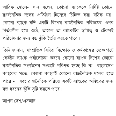
আরিফ হোসেন খান বলেন, কোনো ব্যাংককে নির্দিষ্ট কোনো
রাজনৈতিক দলের প্রতিষ্ঠান হিসেবে চিহ্নিত করা সঠিক নয়।
কোনো ব্যাংক যদি একটি বিশেষ রাজনৈতিক পরিচয়ের ওপর
নির্ভরশীল হয়ে ওঠে, তাহলে তা ব্যাংকটির স্থায়িত্ব ও টেকসই
পরিচালনার জন্য বড় ঝুঁকি তৈরি করতে পারে।
তিনি জানান, সাম্প্রতিক বিভিন্ন বিক্ষোভ ও কর্মকাণ্ডের প্রেক্ষাপটে
কেন্দ্রীয় ব্যাংক পর্যালোচনা করছে কোনো ব্যাংক বিশেষ কোনো
রাজনৈতিক সংগঠনের সংকটে পরিণত হচ্ছে কি না। বাংলাদেশ
ব্যাংকের মতে, কোনো ব্যাংকই কোনো রাজনৈতিক দলের হতে
পারে না এবং রাজনৈতিক পরিচয় একটি ব্যাংকের অস্তিত্বের জন্য
বড় ধরনের ঝুঁকি সৃষ্টি করতে পারে।
আপন দেশ/এসআর