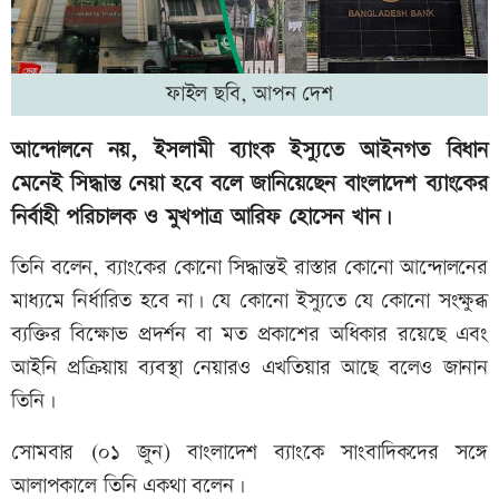
ফাইল ছবি, আপন দেশ
আন্দোলনে নয়, ইসলামী ব্যাংক ইস্যুতে আইনগত বিধান
মেনেই সিদ্ধান্ত নেয়া হবে বলে জানিয়েছেন বাংলাদেশ ব্যাংকের
নির্বাহী পরিচালক ও মুখপাত্র আরিফ হোসেন খান।
তিনি বলেন, ব্যাংকের কোনো সিদ্ধান্তই রাস্তার কোনো আন্দোলনের
মাধ্যমে নির্ধারিত হবে না। যে কোনো ইস্যুতে যে কোনো সংক্ষুব্ধ
ব্যক্তির বিক্ষোভ প্রদর্শন বা মত প্রকাশের অধিকার রয়েছে এবং
আইনি প্রক্রিয়ায় ব্যবস্থা নেয়ারও এখতিয়ার আছে বলেও জানান
তিনি।
সোমবার (০১ জুন) বাংলাদেশ ব্যাংকে সাংবাদিকদের সঙ্গে
আলাপকালে তিনি একথা বলেন।