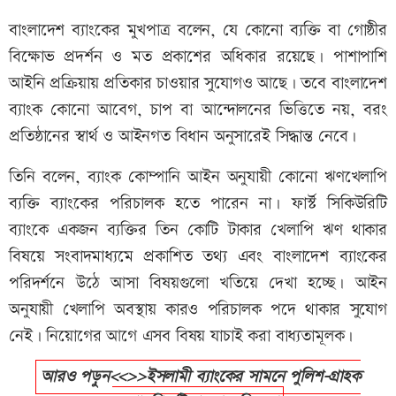
বাংলাদেশ ব্যাংকের মুখপাত্র বলেন, যে কোনো ব্যক্তি বা গোষ্ঠীর
বিক্ষোভ প্রদর্শন ও মত প্রকাশের অধিকার রয়েছে। পাশাপাশি
আইনি প্রক্রিয়ায় প্রতিকার চাওয়ার সুযোগও আছে। তবে বাংলাদেশ
ব্যাংক কোনো আবেগ, চাপ বা আন্দোলনের ভিত্তিতে নয়, বরং
প্রতিষ্ঠানের স্বার্থ ও আইনগত বিধান অনুসারেই সিদ্ধান্ত নেবে।
তিনি বলেন, ব্যাংক কোম্পানি আইন অনুযায়ী কোনো ঋণখেলাপি
ব্যক্তি ব্যাংকের পরিচালক হতে পারেন না। ফার্স্ট সিকিউরিটি
ব্যাংকে একজন ব্যক্তির তিন কোটি টাকার খেলাপি ঋণ থাকার
বিষয়ে সংবাদমাধ্যমে প্রকাশিত তথ্য এবং বাংলাদেশ ব্যাংকের
পরিদর্শনে উঠে আসা বিষয়গুলো খতিয়ে দেখা হচ্ছে। আইন
অনুযায়ী খেলাপি অবস্থায় কারও পরিচালক পদে থাকার সুযোগ
নেই। নিয়োগের আগে এসব বিষয় যাচাই করা বাধ্যতামূলক।
আরও পড়ুন<<>>ইসলামী ব্যাংকের সামনে পুলিশ-গ্রাহক