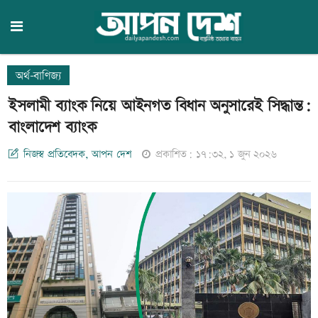
অর্থ-বাণিজ্য
ইসলামী ব্যাংক নিয়ে আইনগত বিধান অনুসারেই সিদ্ধান্ত:
বাংলাদেশ ব্যাংক
নিজস্ব প্রতিবেদক, আপন দেশ
প্রকাশিত: ১৭:৩২, ১ জুন ২০২৬