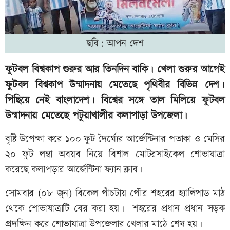
ছবি: আপন দেশ
ফুটবল বিশ্বকাপ শুরুর আর তিনদিন বাকি। খেলা শুরুর আগেই
ফুটবল বিশ্বকাপ উন্মাদনায় মেতেছে পৃথিবীর বিভিন্ন দেশ।
পিছিয়ে নেই বাংলাদেশ। বিশ্বের সঙ্গে তাল মিলিয়ে ফুটবল
উন্মাদনায় মেতেছে পটুয়াখালীর কলাপাড়া উপজেলা।
বৃষ্টি উপেক্ষা করে ১০০ ফুট দৈর্ঘ্যের আর্জেন্টিনার পতাকা ও মেসির
২০ ফুট লম্বা অবয়ব নিয়ে বিশাল মোটরসাইকেল শোভাযাত্রা
করেছে কলাপড়ার আর্জেন্টিনা ফ্যান ক্লাব।
সোমবার (০৮ জুন) বিকেল পাঁচটায় পৌর শহরের হ্যালিপাড মাঠ
থেকে শোভাযাত্রাটি বের করা হয়। শহরের প্রধান প্রধান সড়ক
প্রদক্ষিন করে শোভাযাত্রা উপজেলার খেলার মাঠে শেষ হয়।