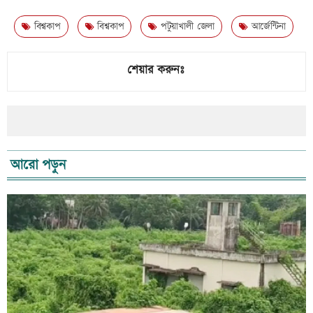
বিশ্বকাপ
বিশ্বকাপ
পটুয়াখালী জেলা
আর্জেন্টিনা
শেয়ার করুনঃ
আরো পড়ুন