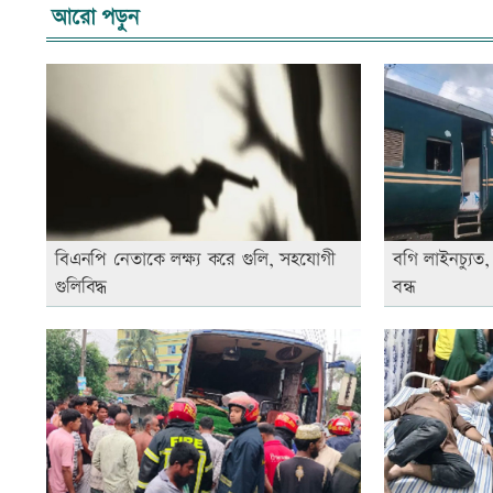
আরো পড়ুন
বিএনপি নেতাকে লক্ষ্য করে গুলি, সহযোগী
বগি লাইনচ্যু
গুলিবিদ্ধ
বন্ধ