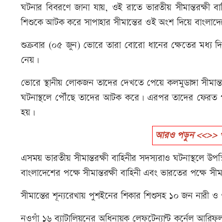
ঘটনার বিবরণে জানা যায়, ওই রাতে ভারতীয় সীমান্তরক্ষী ব
শিশুকে আটক করে সাপাহার সীমান্তের ওই অংশ দিয়ে বাংলাদে
শুক্রবার (০৫ জুন) ভোরে তারা বোরো ধানের ক্ষেতের মধ্য দি
নেয়।
ভোরে স্থানীয় লোকজন তাদের দেখতে পেয়ে কলমুডাঙ্গা সীমান্তরক
ঘটনাস্থলে পৌঁছে তাদের আটক করে। এরপর তাদের ফেরত পাঠান
হয়।
আরও পড়ুন <<>> পুশ
এসময় ভারতীয় সীমান্তরক্ষী বাহিনীর সদস্যরাও ঘটনাস্থলে উপস
বাংলাদেশের পক্ষে সীমান্তরক্ষী বাহিনী এবং ভারতের পক্ষে সীমা
সীমান্তের শূন্যরেখায় পুশইনের শিকার শিশুসহ ১০ জন নারী ও
নওগাঁ ১৬ ব্যাটালিয়নের অধিনায়ক লেফটেন্যান্ট কর্নেল আরিফু