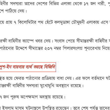
াহিনীর সদস্যরা তাদের দেশের বিভিন্ন এলাকা থেকে ১৭ জন নারী, প
শে পাঠিয়ে দেয়।
য়ে প্রায় ৭ কিলোমিটার পথ হেঁটে কলমুডাঙ্গা চৌমুহনী এলাকায় এসে 
্ষী বাহিনীর ক্যাম্পে খবর দেয়। সংবাদ পেয়ে সীমান্তরক্ষী বাহিনীর 
োর উদ্দেশে সীমান্তের ২৩৭ নম্বর পিলারসংলগ্ন শূন্যরেখায় নিয়ে
-ইন বারবার ব্যর্থ করছে বিজিবি
্থিত হয়ে ফেরত পাঠানোর প্রক্রিয়ায় বাধা দেয়। এর ফলে বর্তমানে ঘট
ন্তরক্ষী বাহিনীর সদস্যরা মুখোমুখি অবস্থানে রয়েছে।
 ৭ জন পুরুষ অপেক্ষমাণ অবস্থায় রয়েছে।
ল ইসলাম মাসুম ঘটনাস্থলে উপস্থিত রয়েছেন। তবে শেষ পর্যন্ত তাদে