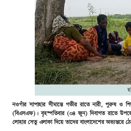
ছ
নওগাঁর সাপাহার সীমান্তে গভীর রাতে নারী, পুরুষ ও শিশ
(বিএসএফ)। বৃহস্পতিবার (০৪ জুন) দিবাগত রাতে উপজেলার
লোহার সেতু এলাকা দিয়ে তাদের বাংলাদেশের অভ্যন্তরে ঠ