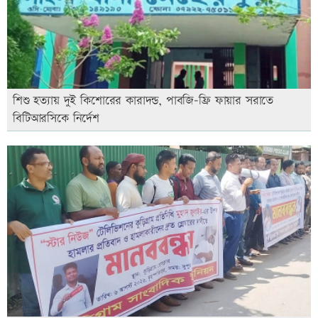
শিশু হত্যায় দুই কিশোরের কারাদন্ড, পাবজি-ফ্রি ফায়ার সরাতে
বিটিআরসিকে নির্দেশ