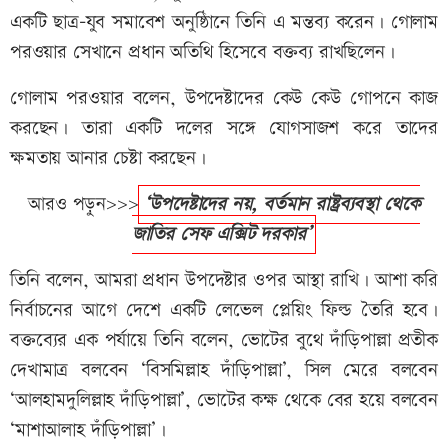
একটি ছাত্র-যুব সমাবেশ অনুষ্ঠিানে তিনি এ মন্তব্য করেন। গোলাম
পরওয়ার সেখানে প্রধান অতিথি হিসেবে বক্তব্য রাখছিলেন।
গোলাম পরওয়ার বলেন, উপদেষ্টাদের কেউ কেউ গোপনে কাজ
করছেন। তারা একটি দলের সঙ্গে যোগসাজশ করে তাদের
ক্ষমতায় আনার চেষ্টা করছেন।
আরও পড়ুন>>>
‘উপদেষ্টাদের নয়, বর্তমান রাষ্ট্রব্যবস্থা থেকে
জাতির সেফ এক্সিট দরকার’
তিনি বলেন, আমরা প্রধান উপদেষ্টার ওপর আস্থা রাখি। আশা করি
নির্বাচনের আগে দেশে একটি লেভেল প্লেয়িং ফিল্ড তৈরি হবে।
বক্তব্যের এক পর্যায়ে তিনি বলেন, ভোটের বুথে দাঁড়িপাল্লা প্রতীক
দেখামাত্র বলবেন ‘বিসমিল্লাহ দাঁড়িপাল্লা’, সিল মেরে বলবেন
‘আলহামদুলিল্লাহ দাঁড়িপাল্লা’, ভোটের কক্ষ থেকে বের হয়ে বলবেন
‘মাশাআলাহ দাঁড়িপাল্লা’।