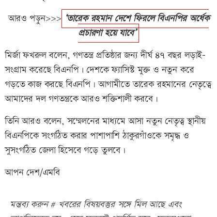
আরও পড়ুন>>>
‘তারেক রহমান দেশে ফিরলে বিএনপির অর্ধেক
প্রচারণা হয়ে যাবে’
মির্জা ফখরুল বলেন, গণতন্ত্র প্রতিষ্ঠার জন্য দীর্ঘ ৪৭ বছর লড়াই-
সংগ্রাম করেছে বিএনপি। দেশকে ফ্যাসিস্ট মুক্ত ও নতুন করে
গড়তে কাজ করছে বিএনপি। আগামীতে তারেক রহমানের নেতৃত্বে
আমাদের দল গণতন্ত্রকে আরও শক্তিশালী করবে।
তিনি আরও বলেন, সম্মেলনের মাধ্যমে আসা নতুন নেতৃত্ব স্থানীয়
বিএনপিকে সংগঠিত করার পাশাপাশি ঠাকুরগাঁওকে সমৃদ্ধ ও
সুসংগঠিত জেলা হিসেবে গড়ে তুলবে।
আপন দেশ/এমবি
মন্তব্য করুন # খবরের বিষয়বস্তুর সঙ্গে মিল আছে এবং