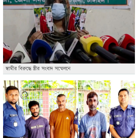
স্বামীর বিরুদ্ধে স্ত্রীর সংবাদ সম্মেলনে