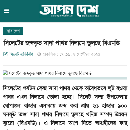
সারাদেশ
সিলেটের জব্দকৃত সাদা পাথর নিলামে তুলছে বিএমডি
সিলেট প্রতিনিধি
প্রকাশিত: ১৭:১৯, ২ সেপ্টেম্বর ২০২৫
সিলেটের পর্যটন কেন্দ্র সাদা পাথর থেকে অবৈধভাবে লুট হওয়া
পাথর এখন নিলামে তোলা হচ্ছে। সিলেট সদর উপজেলার
ধোপাগুল বাজার এলাকায় জব্দ করা প্রায় ৬১ হাজার ৯০০
ঘনফুট ভাঙা সাদা পাথর নিলামে তুলছে খনিজ সম্পদ উন্নয়ন
ব্যুরো (বিএমডি)। এ নিলামে অংশ নিতে আগ্রহীদের কাছ