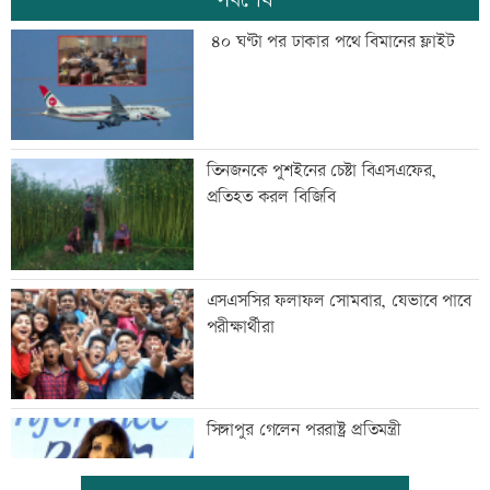
৪০ ঘণ্টা পর ঢাকার পথে বিমানের ফ্লাইট
তিনজনকে পুশইনের চেষ্টা বিএসএফের,
প্রতিহত করল বিজিবি
এসএসসির ফলাফল সোমবার, যেভাবে পাবে
পরীক্ষার্থীরা
সিঙ্গাপুর গেলেন পররাষ্ট্র প্রতিমন্ত্রী