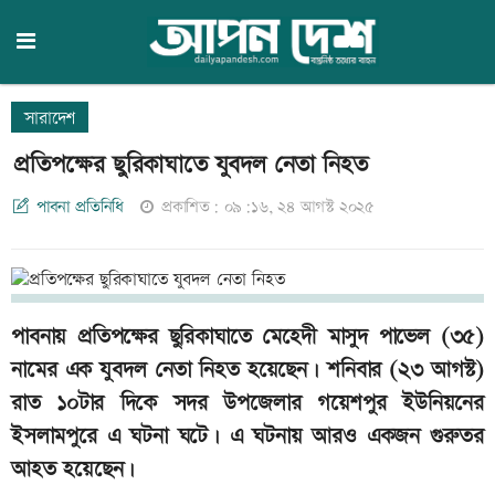
সারাদেশ
প্রতিপক্ষের ছুরিকাঘাতে যুবদল নেতা নিহত
পাবনা প্রতিনিধি
প্রকাশিত: ০৯:১৬, ২৪ আগস্ট ২০২৫
পাবনায় প্রতিপক্ষের ছুরিকাঘাতে মেহেদী মাসুদ পাভেল (৩৫)
নামের এক যুবদল নেতা নিহত হয়েছেন। শনিবার (২৩ আগস্ট)
রাত ১০টার দিকে সদর উপজেলার গয়েশপুর ইউনিয়নের
ইসলামপুরে এ ঘটনা ঘটে। এ ঘটনায় আরও একজন গুরুতর
আহত হয়েছেন।