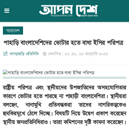
সারাদেশ
পাহাড়ি বাংলাদেশিদের ভোটার হতে বাধা ইসির পরিপত্র
খাগড়াছড়ি প্রতিনিধি
প্রকাশিত: ২৩:৫০, ২৮ জানুয়ারি ২০২৫
রাষ্ট্রীয় পরিপত্র এবং স্থানীয়দের উপজাতিদের অসহযোগিতার
কারণে ভোটার হতে পারছে না পাহাড়ী বাংলাদেশিরা। স্থানীয়রা
বলছেন, নানামুখি প্রতিবন্ধকরা তাদের নাগরিকত্বকেও
হুমকিরমুখে ঠেলে দিচ্ছে। বিষয়টি নিয়ে উদ্বেগ প্রকাশ করেছেন
স্থানীয় জনপ্রতিনিধিরাও। তারা কমিশনের দৃষ্টি কামনা করেছেন।