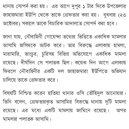
থানায় সোপর্দ করা হয়। এর আগে দুপুর ১ টার দিকে উপজেলার
জাহাজমারা ইউপি থেকে তাকে গ্রেফতার করা হয়। বুধবার (২৩
অক্টোবর) সকালে তাকে বিচারিক আদালতে সোপর্দ করা হবে।
জানা যায়, নৌবাহিনী গোয়েন্দা তথ্যের ভিত্তিতে একাধিক মামলার
আসামি জসিমকে আটক করে। তার বিরুদ্ধে এলাকায় হামলা,
মারামারি, ভাংচুর, চুরিসহ বিভিন্ন অভিযোগে একাধিক মামলা
রয়েছে। দীর্ঘদিন সে পলাতক ছিল। কয়েক দিন আগে এলাকায়
ফিরলে নৌবাহিনীর একটি দল জাহাজমারা ইউপিতে অভিযান
চালিয়ে তাকে গ্রেফতার করে।
বিষয়টি নিশ্চিত করেন হাতিয়া থানার ওসি তৌহিদুল আনোয়ার।
তিনি বলেন, গ্রেফতারকৃত আসামির বিরুদ্ধে থানায় দুটি মামলা
রয়েছে। এর মধ্যে একটি মামলায় জামিনে রয়েছে। অপর
মামলার পলাতক আসামি।