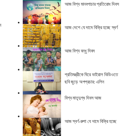
আজ বিশ্ব মানবপাচার প্রতিরোধ দিবস
ন
আজ দেশে যে দামে বিক্রি হচ্ছে স্বর্ণ
আজ বিশ্ব বন্ধু দিবস
প্রতিমন্ত্রীকে ঘিরে ভাইরাল ভিডিওতে
ছবি জুড়ে অপপ্রচার: এলিন
বিশ্ব মাতৃদুগ্ধ দিবস আজ
আজ স্বর্ণ-রুপা যে দামে বিক্রি হচ্ছে