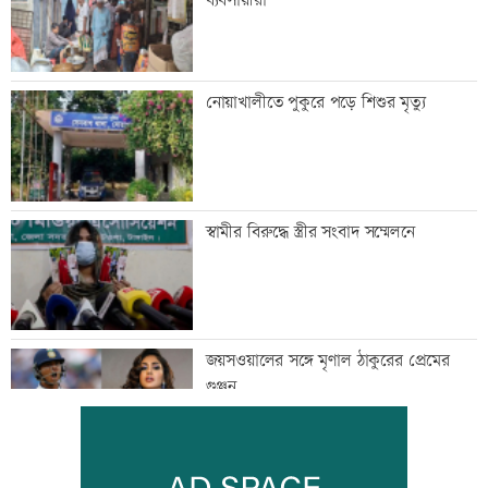
ব্যবসায়ীরা
নোয়াখালীতে পুকুরে পড়ে শিশুর মৃত্যু
স্বামীর বিরুদ্ধে স্ত্রীর সংবাদ সম্মেলনে
জয়সওয়ালের সঙ্গে মৃণাল ঠাকুরের প্রেমের
গুঞ্জন