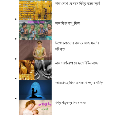
আজ দেশে যে দামে বিক্রি হচ্ছে স্বর্ণ
আজ বিশ্ব বন্ধু দিবস
উত্থান-পতনের বাজারে আজ স্বর্ণের
ভরি কত
আজ স্বর্ণ-রুপা যে দামে বিক্রি হচ্ছে
কোরআন-হাদিসে নামাজ না পড়ার শাস্তি
বিশ্ব মাতৃদুগ্ধ দিবস আজ