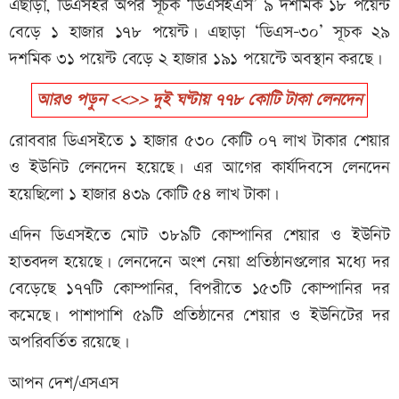
এছাড়া, ডিএসইর অপর সূচক ‘ডিএসইএস’ ৯ দশমিক ১৮ পয়েন্ট
বেড়ে ১ হাজার ১৭৮ পয়েন্ট। এছাড়া ‘ডিএস-৩০’ সূচক ২৯
দশমিক ৩১ পয়েন্ট বেড়ে ২ হাজার ১৯১ পয়েন্টে অবস্থান করছে।
আরও পড়ুন <<>> দুই ঘণ্টায় ৭৭৮ কোটি টাকা লেনদেন
রোববার ডিএসইতে ১ হাজার ৫৩০ কোটি ০৭ লাখ টাকার শেয়ার
ও ইউনিট লেনদেন হয়েছে। এর আগের কার্যদিবসে লেনদেন
হয়েছিলো ১ হাজার ৪৩৯ কোটি ৫৪ লাখ টাকা।
এদিন ডিএসইতে মোট ৩৮৯টি কোম্পানির শেয়ার ও ইউনিট
হাতবদল হয়েছে। লেনদেনে অংশ নেয়া প্রতিষ্ঠানগুলোর মধ্যে দর
বেড়েছে ১৭৭টি কোম্পানির, বিপরীতে ১৫৩টি কোম্পানির দর
কমেছে। পাশাপাশি ৫৯টি প্রতিষ্ঠানের শেয়ার ও ইউনিটের দর
অপরিবর্তিত রয়েছে।
আপন দেশ/এসএস