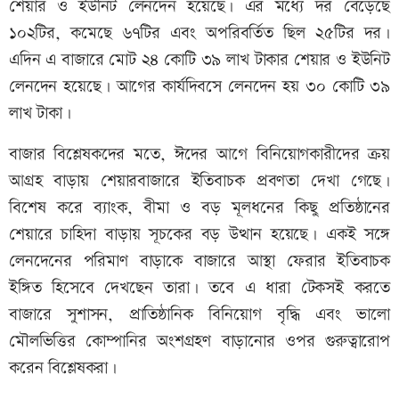
শেয়ার ও ইউনিট লেনদেন হয়েছে। এর মধ্যে দর বেড়েছে
১০২টির, কমেছে ৬৭টির এবং অপরিবর্তিত ছিল ২৫টির দর।
এদিন এ বাজারে মোট ২৪ কোটি ৩৯ লাখ টাকার শেয়ার ও ইউনিট
লেনদেন হয়েছে। আগের কার্যদিবসে লেনদেন হয় ৩০ কোটি ৩৯
লাখ টাকা।
বাজার বিশ্লেষকদের মতে, ঈদের আগে বিনিয়োগকারীদের ক্রয়
আগ্রহ বাড়ায় শেয়ারবাজারে ইতিবাচক প্রবণতা দেখা গেছে।
বিশেষ করে ব্যাংক, বীমা ও বড় মূলধনের কিছু প্রতিষ্ঠানের
শেয়ারে চাহিদা বাড়ায় সূচকের বড় উত্থান হয়েছে। একই সঙ্গে
লেনদেনের পরিমাণ বাড়াকে বাজারে আস্থা ফেরার ইতিবাচক
ইঙ্গিত হিসেবে দেখছেন তারা। তবে এ ধারা টেকসই করতে
বাজারে সুশাসন, প্রাতিষ্ঠানিক বিনিয়োগ বৃদ্ধি এবং ভালো
মৌলভিত্তির কোম্পানির অংশগ্রহণ বাড়ানোর ওপর গুরুত্বারোপ
করেন বিশ্লেষকরা।