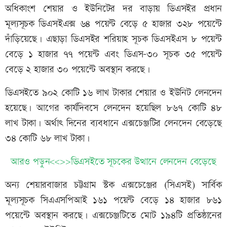
অধিকাংশ শেয়ার ও ইউনিটের দর বাড়ায় ডিএসইর প্রধান
মূল্যসূচক ডিএসইএক্স ৬৪ পয়েন্ট বেড়ে ৫ হাজার ৩২৮ পয়েন্টে
দাঁড়িয়েছে। এছাড়া ডিএসইর শরিয়াহ সূচক ডিএসইএস ৮ পয়েন্ট
বেড়ে ১ হাজার ৭৭ পয়েন্ট এবং ডিএস-৩০ সূচক ৩৫ পয়েন্ট
বেড়ে ২ হাজার ৩০ পয়েন্টে অবস্থান করছে।
ডিএসইতে ৯০২ কোটি ১৬ লাখ টাকার শেয়ার ও ইউনিট লেনদেন
হয়েছে। আগের কার্যদিবসে লেনদেন হয়েছিল ৮৬৭ কোটি ৪৮
লাখ টাকা। অর্থাৎ দিনের ব্যবধানে এক্সচেঞ্জটির লেনদেন বেড়েছে
৩৪ কোটি ৬৮ লাখ টাকা।
আরও পড়ুন<<>>ডিএসইতে সূচকের উত্থানে লেনদেন বেড়েছে
অন্য শেয়ারবাজার চট্টগ্রাম স্টক এক্সচেঞ্জের (সিএসই) সার্বিক
মূল্যসূচক সিএএসপিআই ১৬১ পয়েন্ট বেড়ে ১৪ হাজার ৮৬১
পয়েন্টে অবস্থান করছে। এক্সচেঞ্জটিতে মোট ১৯৪টি প্রতিষ্ঠানের