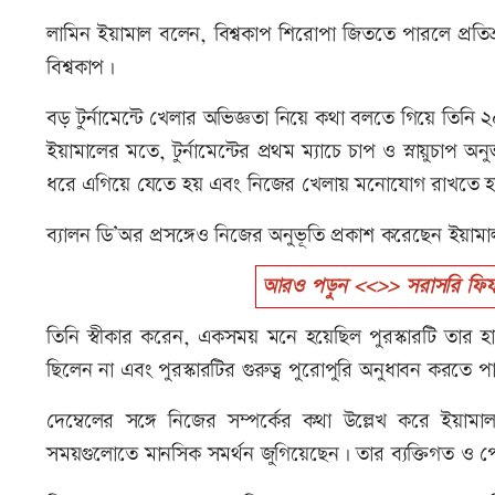
লামিন ইয়ামাল বলেন, বিশ্বকাপ শিরোপা জিততে পারলে প্রতিশ্
বিশ্বকাপ।
বড় টুর্নামেন্টে খেলার অভিজ্ঞতা নিয়ে কথা বলতে গিয়ে তিন
ইয়ামালের মতে, টুর্নামেন্টের প্রথম ম্যাচে চাপ ও স্নায়ুচাপ অ
ধরে এগিয়ে যেতে হয় এবং নিজের খেলায় মনোযোগ রাখতে হ
ব্যালন ডি’অর প্রসঙ্গেও নিজের অনুভূতি প্রকাশ করেছেন ইয়াম
আরও পড়ুন <<>> সরাসরি ফিফা থেক
তিনি স্বীকার করেন, একসময় মনে হয়েছিল পুরস্কারটি তার 
ছিলেন না এবং পুরস্কারটির গুরুত্ব পুরোপুরি অনুধাবন করত
দেম্বেলের সঙ্গে নিজের সম্পর্কের কথা উল্লেখ করে ইয়
সময়গুলোতে মানসিক সমর্থন জুগিয়েছেন। তার ব্যক্তিগত ও পেশা