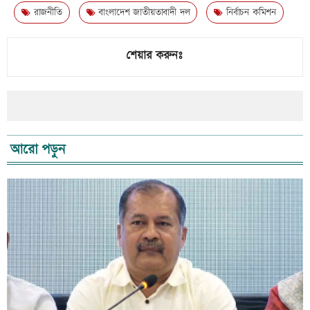
রাজনীতি
বাংলাদেশ জাতীয়তাবাদী দল
নির্বাচন কমিশন
শেয়ার করুনঃ
আরো পড়ুন